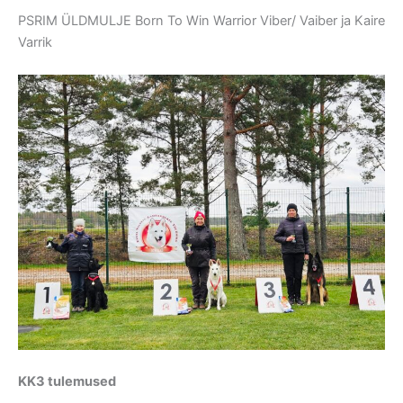
PSRIM ÜLDMULJE Born To Win Warrior Viber/ Vaiber ja Kaire
Varrik
KK3 tulemused