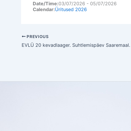
Date/Time:
03/07/2026 - 05/07/2026
Calendar:
Üritused 2026
PREVIOUS