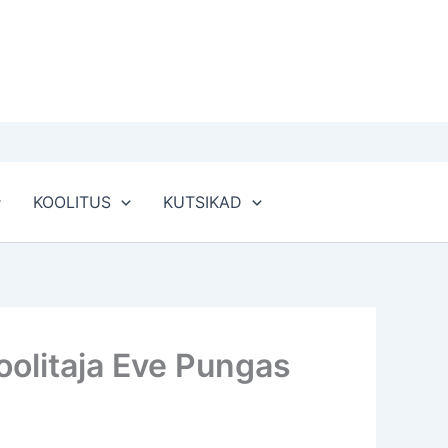
KOOLITUS
KUTSIKAD
olitaja Eve Pungas